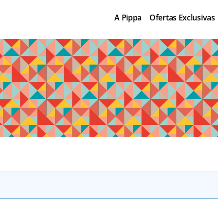
A Pippa
Ofertas Exclusivas