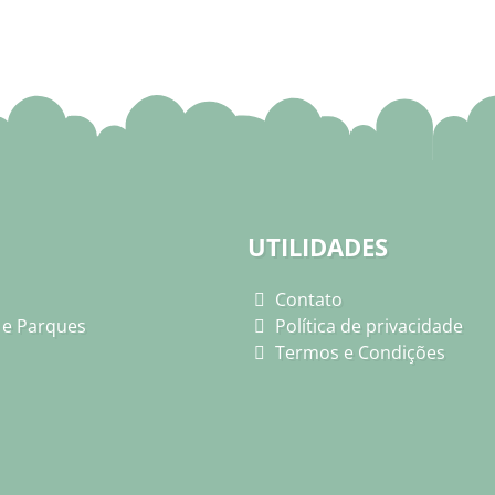
UTILIDADES
Contato
 e Parques
Política de privacidade
Termos e Condições