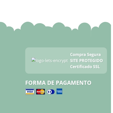
Compra Segura
SITE PROTEGIDO
Certificado SSL
FORMA DE PAGAMENTO