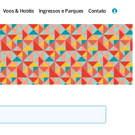
Voos & Hotéis
Ingressos e Parques
Contato